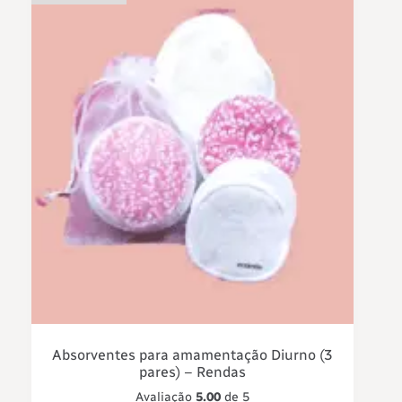
Absorventes para amamentação Diurno (3
pares) – Rendas
Avaliação
5.00
de 5