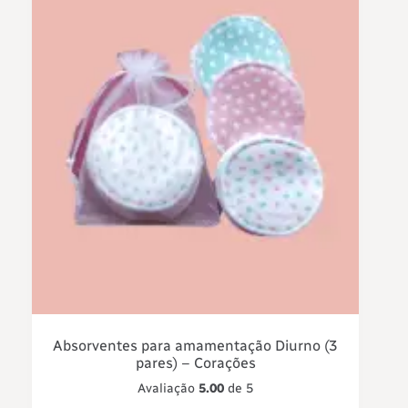
Absorventes para amamentação Diurno (3
pares) – Corações
Avaliação
5.00
de 5